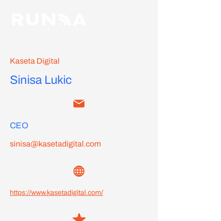
Kaseta Digital
Sinisa Lukic
CEO
sinisa@kasetadigital.com
https://www.kasetadigital.com/